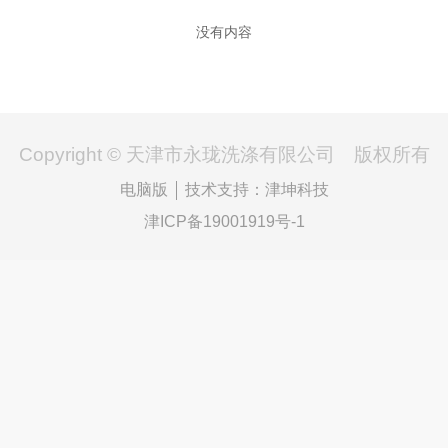
没有内容
Copyright ©
天津市永珑洗涤有限公司
版权所有
电脑版
技术支持：
津坤科技
津ICP备19001919号-1